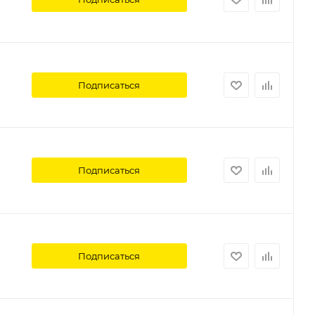
Подписаться
Подписаться
Подписаться