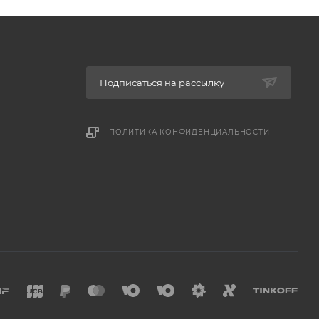
Подписаться на рассылку
ПОЛИТИКА КОНФИДЕНЦИАЛЬНОСТИ