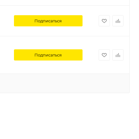
Подписаться
Подписаться