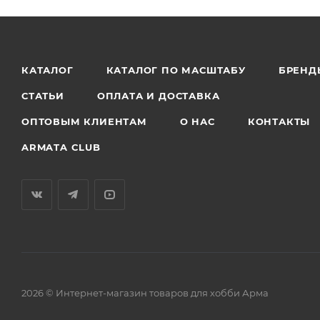
КАТАЛОГ
КАТАЛОГ ПО МАСШТАБУ
БРЕНД
СТАТЬИ
ОПЛАТА И ДОСТАВКА
ОПТОВЫМ КЛИЕНТАМ
О НАС
КОНТАКТЫ
ARMATA CLUB
2026 © Интернет-магазин товаров для хобби Арма