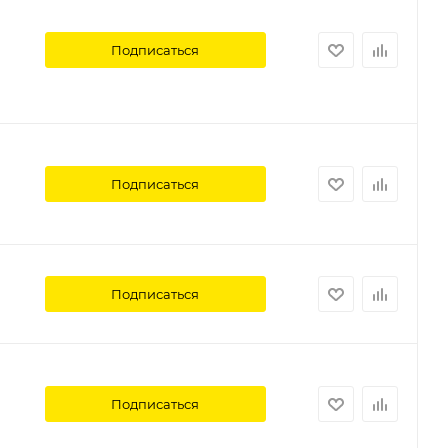
Подписаться
Подписаться
Подписаться
Подписаться