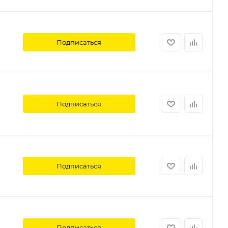
Подписаться
Подписаться
Подписаться
Подписаться