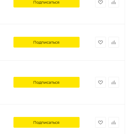
Подписаться
Подписаться
Подписаться
Подписаться