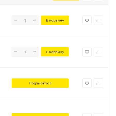
В корзину
В корзину
Подписаться