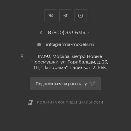
8 (800) 333-6314
info@arma-models.ru
117393, Москва, метро Новые
Черемушки, ул. Гарибальди, д. 23,
ТЦ "Панорама", павильон 2П-65.
Подписаться на рассылку
ПОЛИТИКА КОНФИДЕНЦИАЛЬНОСТИ